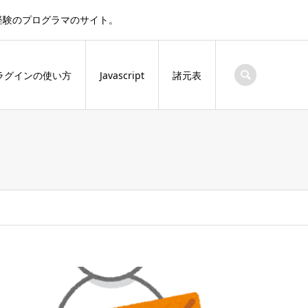
実務経験のプログラマのサイト。
ラグインの使い方
Javascript
諸元表