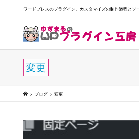
ワードプレスのプラグイン、カスタマイズの制作過程とソースを公開
変更
ブログ
変更