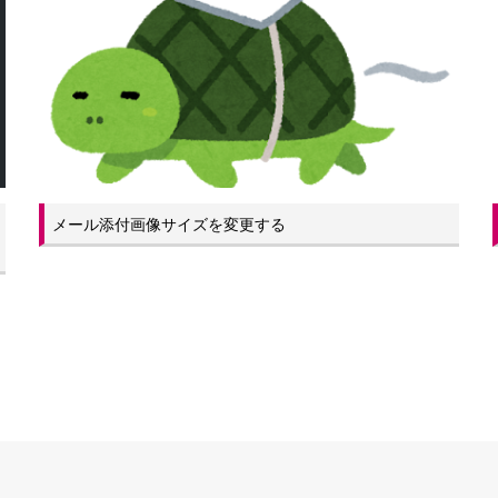
メール添付画像サイズを変更する