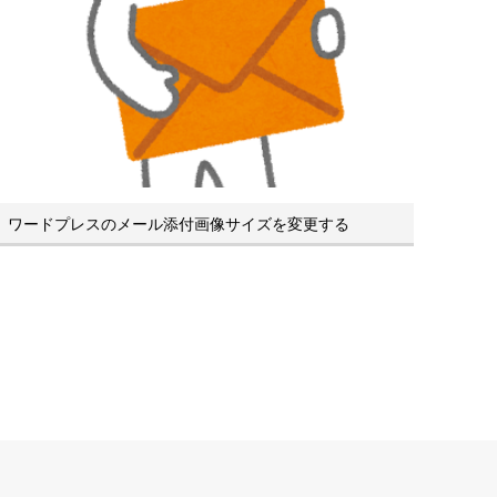
ワードプレスのメール添付画像サイズを変更する