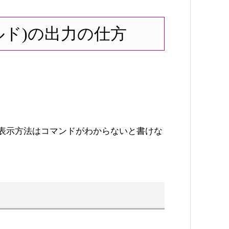
フィールド)の出力の仕方
表示方法はコマンドがわからないと書けな