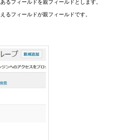
にあるフィールドを親フィールドとします。
見えるフィールドが親フィールドです。