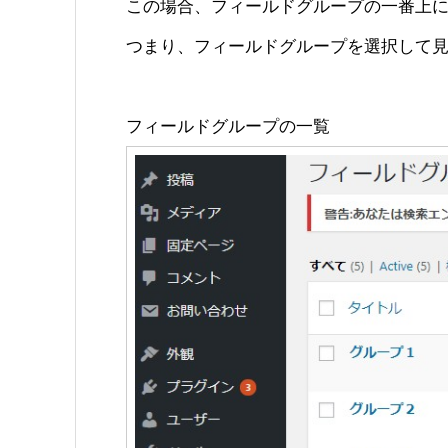
この場合、フィールドグループの一番上
つまり、フィールドグループを選択して
フィールドグループの一覧