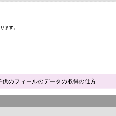
あります。
子供のフィールのデータの取得の仕方