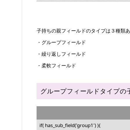
子持ちの親フィールドのタイプは３種類
・グループフィールド
・繰り返しフィールド
・柔軟フィールド
グループフィールドタイプの
if( has_sub_field('group1') ){