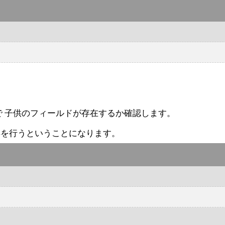
ので 子供のフィールドが存在するか確認します。
得を行うということになります。