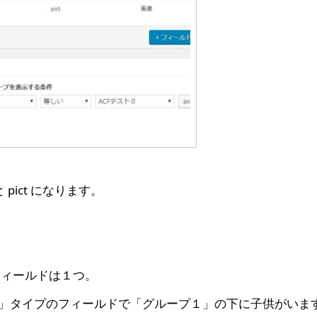
pict になります。
フィールドは１つ。
up」タイプのフィールドで「グループ１」の下に子供がいま