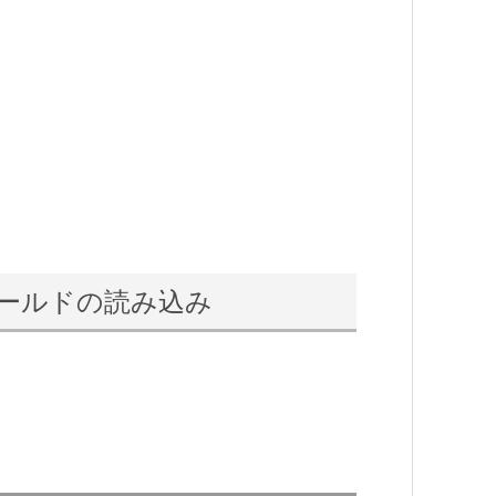
親フィールドの読み込み