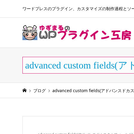
ワードプレスのプラグイン、カスタマイズの制作過程とソースを公開
advanced custom f
ブログ
advanced custom fields(アドバンス