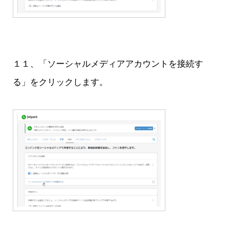
１１、「ソーシャルメディアアカウントを接続す
る」をクリックします。