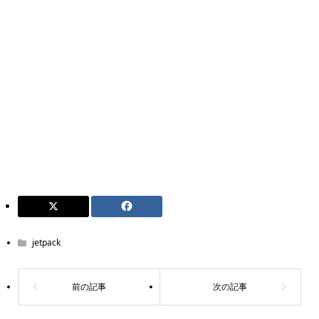
jetpack