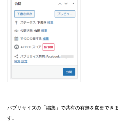
パブリサイズの「編集」で共有の有無を変更できま
す。