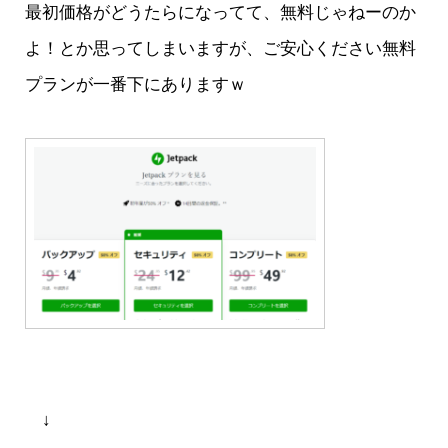
最初価格がどうたらになってて、無料じゃねーのか
よ！とか思ってしまいますが、ご安心ください無料
プランが一番下にありますｗ
↓