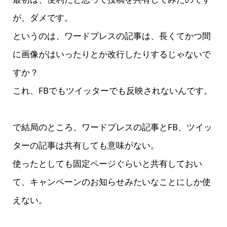
が、ダメです。
というのは、ワードプレスの記事は、長くてかつ間
に画像がはいったりとか改行したりするじゃないで
すか？
これ、FBでもツイッターでも反映されないんです。
で結局のところ、ワードプレスの記事とFB、ツイッ
ターの記事は共有しても意味がない。
使ったとしても固定ページぐらいと共有しておい
て、キャンペーンのお知らせみたいなことにしか使
えない。