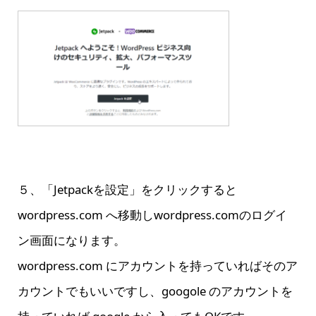
５、「Jetpackを設定」をクリックすると
wordpress.com へ移動しwordpress.comのログイ
ン画面になります。
wordpress.com にアカウントを持っていればそのア
カウントでもいいですし、googole のアカウントを