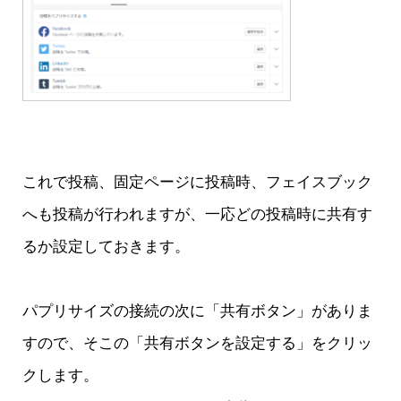
これで投稿、固定ページに投稿時、フェイスブック
へも投稿が行われますが、一応どの投稿時に共有す
るか設定しておきます。
パプリサイズの接続の次に「共有ボタン」がありま
すので、そこの「共有ボタンを設定する」をクリッ
クします。