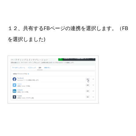
１２、共有するFBページの連携を選択します。（FB
を選択しました)