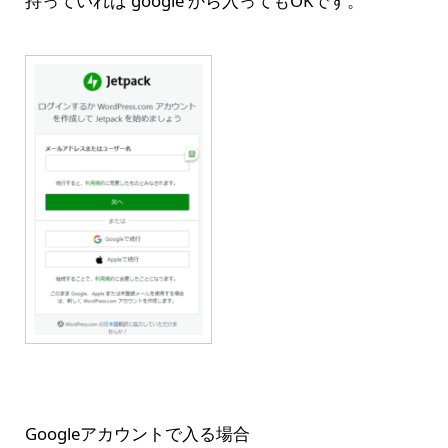
持っていれば google から入ってもOKです。
Googleアカウントで入る場合