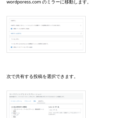
wordporess.com のミラーに移動します。
次で共有する投稿を選択できます。