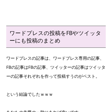
ワードプレスの投稿をFBやツイッタ
ーにも投稿のまとめ
ワードプレスの記事は、ワードプレス専用の記事、
FBの記事はFBの記事、ツイッターの記事はツイッタ
ーの記事それぞれを作って投稿すうのがベスト。
という結論でしたｗｗｗ