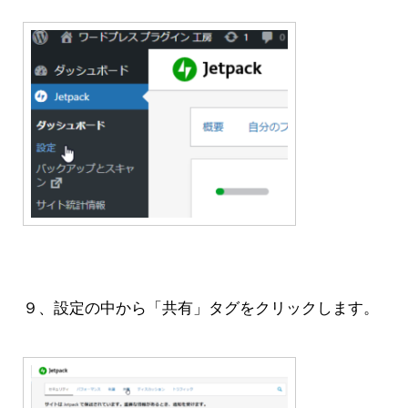
９、設定の中から「共有」タグをクリックします。