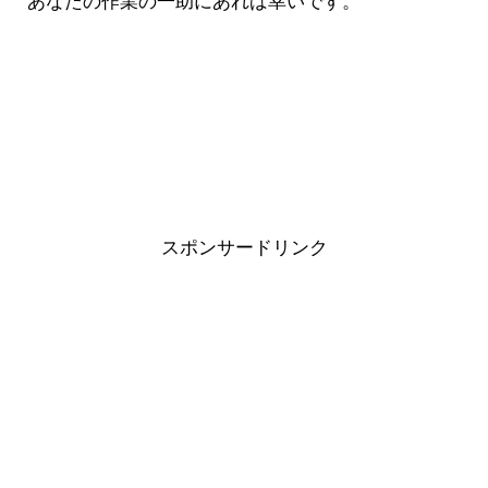
あなたの作業の一助にあれば幸いです。
スポンサードリンク