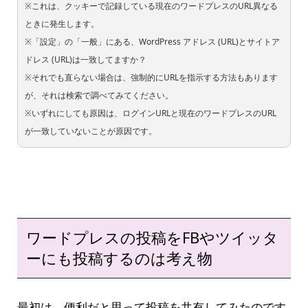
※これは、クッキーで記録している現在のワードプレスのURL異なる
ときに発生します。
※「設定」の「一般」にある、WordPress アドレス (URL)とサイトア
ドレス (URL)は一致してますか？
※それでも直らない場合は、強制的にURLを指示する方法もあります
が、それは検索で調べてみてください。
※いずれにしても原因は、ログインURLと現在のワードプレスのURL
が一致していないことが原因です。
ワードプレスの投稿をFBやツイッタ
ーにも投稿するのは考え物
最初は、便利だと思って投稿を共有してみたのです