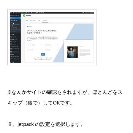
※なんかサイトの確認をされますが、ほとんどをス
キップ（後で）してOKです。
８、jetpack の設定を選択します。