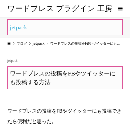
ワードプレス プラグイン 工房
jetpack
ブログ
jetpack
ワードプレスの投稿をFBやツイッターにも投稿する方法
jetpack
ワードプレスの投稿をFBやツイッターに
も投稿する方法
ワードプレスの投稿をFBやツイッターにも投稿でき
たら便利だと思った。