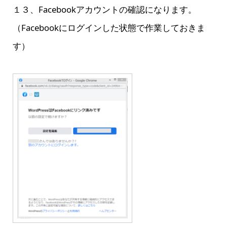
１３、Facebookアカウントの確認になります。
（Facebookにログインした状態で作業しておきま
す）