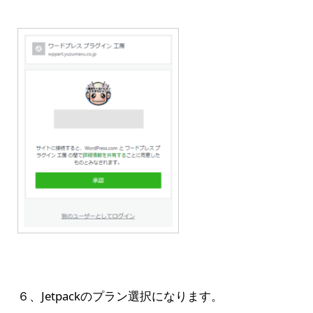
６、Jetpackのプラン選択になります。