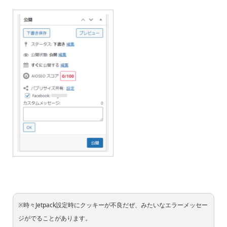
※時々Jetpack設定時にクッキーが不良だぜ、みたいなエラーメッセー
ジがでることがあります。