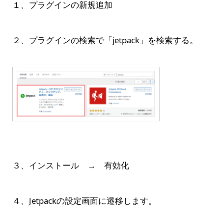
１、プラグインの新規追加
２、プラグインの検索で「jetpack」を検索する。
３、インストール → 有効化
４、Jetpackの設定画面に遷移します。