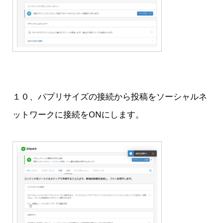
１０、パプリサイズの接続から投稿をソーシャルネ
ットワークに接続をONにします。