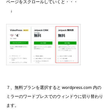
ページをスクロールしていくと・・・
↓
７、無料プランを選択すると wordpress.com 内の
ミラーのワードプレスでのウィンドウに切り替わり
ます。