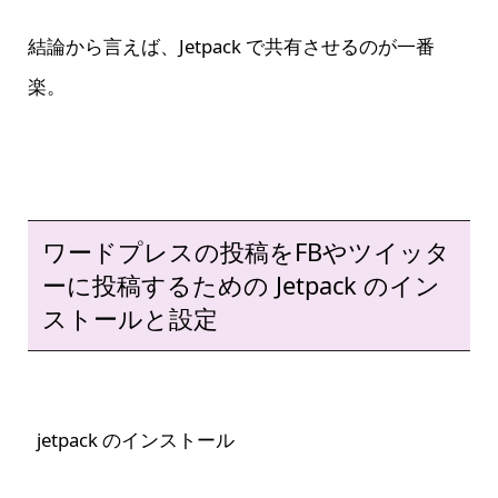
結論から言えば、Jetpack で共有させるのが一番
楽。
ワードプレスの投稿をFBやツイッタ
ーに投稿するための Jetpack のイン
ストールと設定
jetpack のインストール