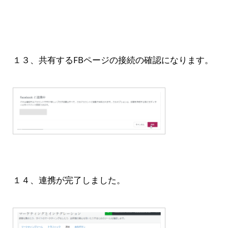
１３、共有するFBページの接続の確認になります。
１４、連携が完了しました。