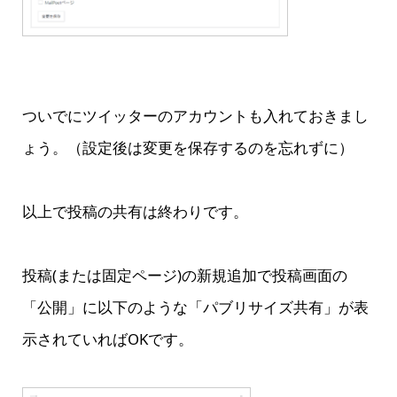
ついでにツイッターのアカウントも入れておきまし
ょう。（設定後は変更を保存するのを忘れずに）
以上で投稿の共有は終わりです。
投稿(または固定ページ)の新規追加で投稿画面の
「公開」に以下のような「パブリサイズ共有」が表
示されていればOKです。